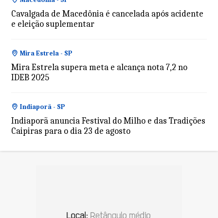
Cavalgada de Macedônia é cancelada após acidente
e eleição suplementar
Mira Estrela - SP
Mira Estrela supera meta e alcança nota 7,2 no
IDEB 2025
Indiaporã - SP
Indiaporã anuncia Festival do Milho e das Tradições
Caipiras para o dia 23 de agosto