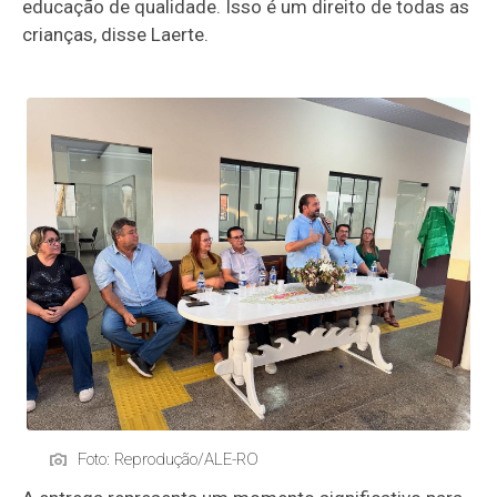
educação de qualidade. Isso é um direito de todas as
crianças, disse Laerte.
Foto: Reprodução/ALE-RO