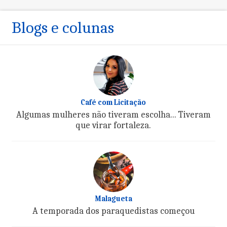
Blogs e colunas
Café com Licitação
Algumas mulheres não tiveram escolha... Tiveram
que virar fortaleza.
Malagueta
A temporada dos paraquedistas começou