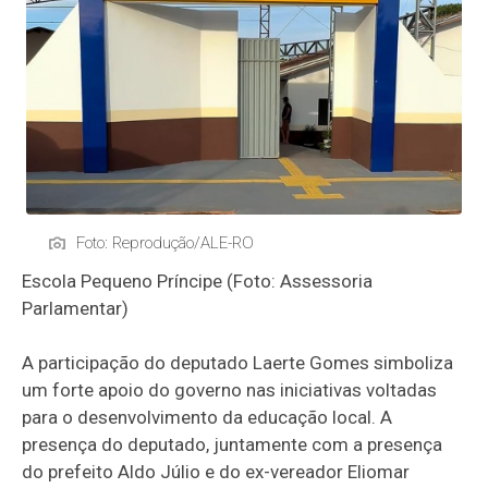
Foto: Reprodução/ALE-RO
Escola Pequeno Príncipe (Foto: Assessoria
Parlamentar)
A participação do deputado Laerte Gomes simboliza
um forte apoio do governo nas iniciativas voltadas
para o desenvolvimento da educação local. A
presença do deputado, juntamente com a presença
do prefeito Aldo Júlio e do ex-vereador Eliomar