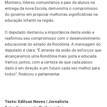
Monteiro, líderes comunitários e pais de alunos na
entrega da nova Escola, demonstra o compromisso
do governo em propiciar melhorias significativas na
educação infantil na região.
O deputado destacou a importância desta união e
reafirmou seu compromisso com o desenvolvimento
educacional do estado de Rondônia. A mensagem do
deputado é clara: "É através da união de esforços que
alcançaremos uma Rondônia mais justa e educada.
Vamos juntos, com a certeza de que cada passo
dado é em direção a um futuro cada vez melhor para
todos", finalizou o parlamentar.
Texto: Edilson Neves | Jornalista