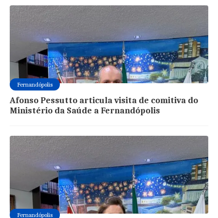
Fernandópolis
Afonso Pessutto articula visita de comitiva do
Ministério da Saúde a Fernandópolis
Fernandópolis