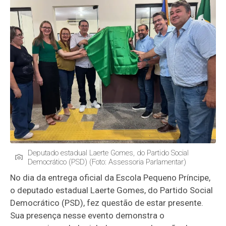
Deputado estadual Laerte Gomes, do Partido Social
Democrático (PSD) (Foto: Assessoria Parlamentar)
No dia da entrega oficial da Escola Pequeno Príncipe,
o deputado estadual Laerte Gomes, do Partido Social
Democrático (PSD), fez questão de estar presente.
Sua presença nesse evento demonstra o