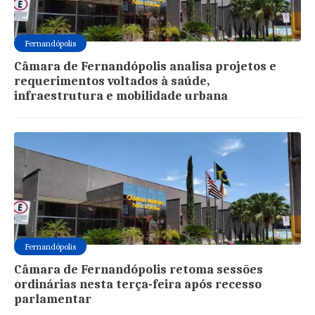
Fernandópolis
Câmara de Fernandópolis analisa projetos e
requerimentos voltados à saúde,
infraestrutura e mobilidade urbana
Fernandópolis
Câmara de Fernandópolis retoma sessões
ordinárias nesta terça-feira após recesso
parlamentar