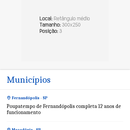
Municípios
Fernandópolis - SP
Poupatempo de Fernandópolis completa 12 anos de
funcionamento
Macedônia - SP