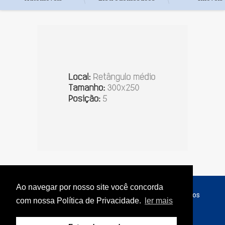
Ao navegar por nosso site você concorda
© Copyright 2026 - Jornal do Interior - Todos os direitos
com nossa Política de Privacidade.
ler mais
reservados