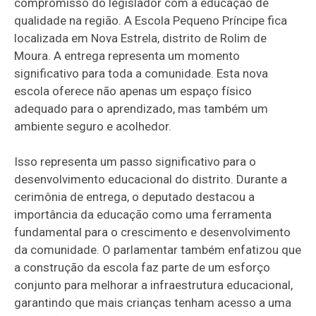
compromisso do legislador com a educação de
qualidade na região. A Escola Pequeno Príncipe fica
localizada em Nova Estrela, distrito de Rolim de
Moura. A entrega representa um momento
significativo para toda a comunidade. Esta nova
escola oferece não apenas um espaço físico
adequado para o aprendizado, mas também um
ambiente seguro e acolhedor.
Isso representa um passo significativo para o
desenvolvimento educacional do distrito. Durante a
cerimônia de entrega, o deputado destacou a
importância da educação como uma ferramenta
fundamental para o crescimento e desenvolvimento
da comunidade. O parlamentar também enfatizou que
a construção da escola faz parte de um esforço
conjunto para melhorar a infraestrutura educacional,
garantindo que mais crianças tenham acesso a uma