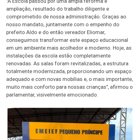
"A Escola passou por uma ampla reforma e
ampliação, resultado do trabalho diligente e
comprometido de nossa administração. Graças ao
nosso mandato, juntamente com o empenho do
prefeito Aldo e do então vereador Eliomar,
conseguimos transformar este espaço educacional
em um ambiente mais acolhedor e moderno. Hoje, as
instalações da escola estão completamente
renovadas. As salas foram revitalizadas, a estrutura
totalmente modernizada, proporcionando um espaço
adequado e com novas mobílias e, o mais importante,
muito mais conforto para nossas crianças", afirmou o
parlamentar, visivelmente emocionado.