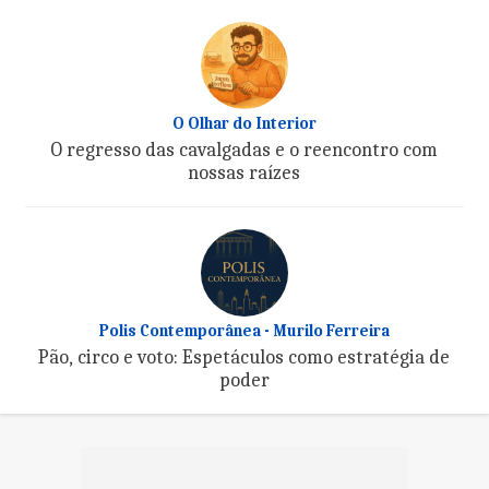
O Olhar do Interior
O regresso das cavalgadas e o reencontro com
nossas raízes
Polis Contemporânea - Murilo Ferreira
Pão, circo e voto: Espetáculos como estratégia de
poder