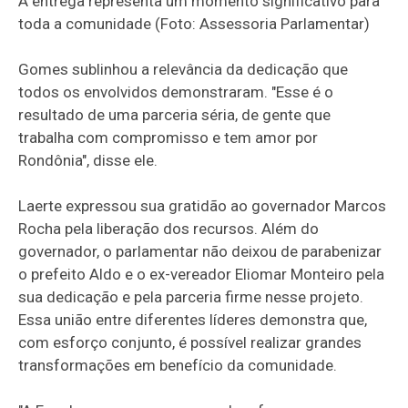
A entrega representa um momento significativo para
toda a comunidade (Foto: Assessoria Parlamentar)
Gomes sublinhou a relevância da dedicação que
todos os envolvidos demonstraram. "Esse é o
resultado de uma parceria séria, de gente que
trabalha com compromisso e tem amor por
Rondônia", disse ele.
Laerte expressou sua gratidão ao governador Marcos
Rocha pela liberação dos recursos. Além do
governador, o parlamentar não deixou de parabenizar
o prefeito Aldo e o ex-vereador Eliomar Monteiro pela
sua dedicação e pela parceria firme nesse projeto.
Essa união entre diferentes líderes demonstra que,
com esforço conjunto, é possível realizar grandes
transformações em benefício da comunidade.