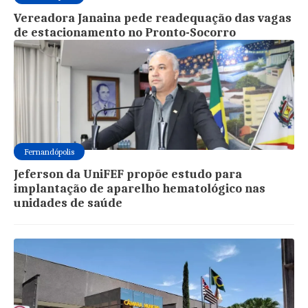
Vereadora Janaina pede readequação das vagas
de estacionamento no Pronto-Socorro
Fernandópolis
Jeferson da UniFEF propõe estudo para
implantação de aparelho hematológico nas
unidades de saúde