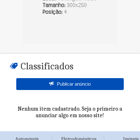
Classificados
Publicar anúncio
Nenhum item cadastrado. Seja o primeiro a
anunciar algo em nosso site!
Automóveis
Eletrodomésticos
Imóveis