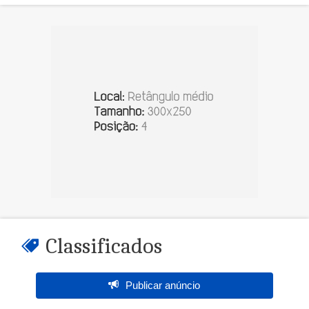
Classificados
Publicar anúncio