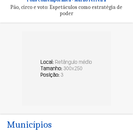
Polis Contemporânea - Murilo Ferreira
Pão, circo e voto: Espetáculos como estratégia de
poder
Municípios