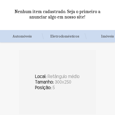
Nenhum item cadastrado. Seja o primeiro a
anunciar algo em nosso site!
Automóveis
Eletrodomésticos
Imóveis