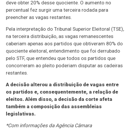
deve obter 20% desse quociente. O aumento no
percentual fez surgir uma terceira rodada para
preencher as vagas restantes.
Pela interpretação do Tribunal Superior Eleitoral (TSE),
na terceira distribuição, as vagas remanescentes
caberiam apenas aos partidos que obtiveram 80% do
quociente eleitoral, entendimento que foi derrubado
pelo STF, que entendeu que todos os partidos que
concorreram ao pleito poderiam disputar as cadeiras
restantes.
A decisão alterou a distribuição de vagas entre
os partidos e, consequentemente, a relação de
eleitos. Além disso, a decisão da corte afeta
também a composição das assembleias
legislativas.
*Com informações da Agência Câmara