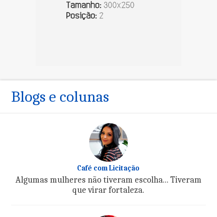
Blogs e colunas
Café com Licitação
Algumas mulheres não tiveram escolha... Tiveram
que virar fortaleza.