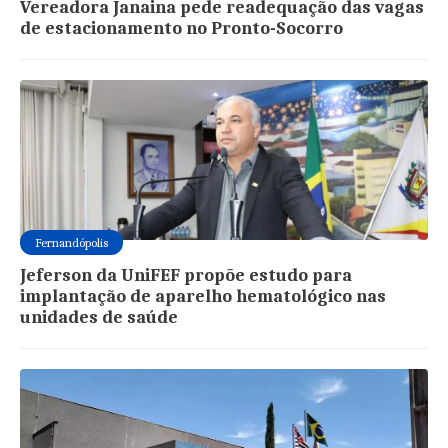
Vereadora Janaina pede readequação das vagas
de estacionamento no Pronto-Socorro
Fernandópolis
Jeferson da UniFEF propõe estudo para
implantação de aparelho hematológico nas
unidades de saúde