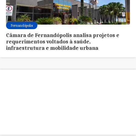
Fernandópolis
Câmara de Fernandópolis analisa projetos e
requerimentos voltados à saúde,
infraestrutura e mobilidade urbana