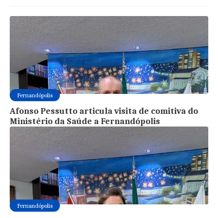
Fernandópolis
Afonso Pessutto articula visita de comitiva do
Ministério da Saúde a Fernandópolis
Fernandópolis