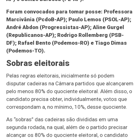
Foram convocados para tomar posse: Professora
Marcivânia (PcdoB-AP); Paulo Lemos (PSOL-AP);
André Abdon (Progressistas-AP); Aline Gurgel
(Republicanos-AP); Rodrigo Rollemberg (PSB-
DF); Rafael Bento (Podemos-RO) e Tiago Dimas
(Podemos-TO).
Sobras eleitorais
Pelas regras eleitorais, inicialmente só podem
disputar cadeiras na Câmara partidos que alcançarem
pelo menos 80% do quociente eleitoral. Além disso, o
candidato precisa obter, individualmente, votos que
correspondam a, no mínimo, 10%, desse quociente.
As “sobras” das cadeiras são divididas em uma
segunda rodada, na qual, além de o partido precisar
alcançar os 80% do quociente eleitoral, o candidato