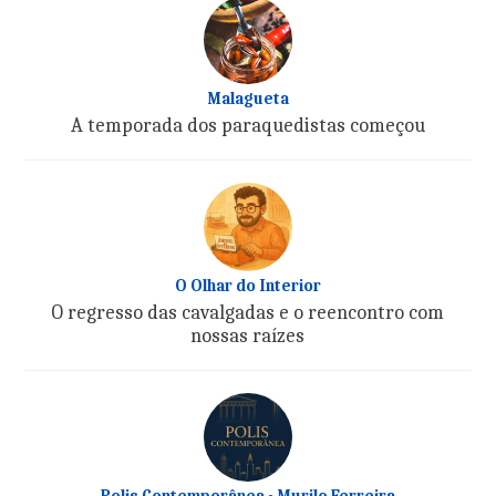
Malagueta
A temporada dos paraquedistas começou
O Olhar do Interior
O regresso das cavalgadas e o reencontro com
nossas raízes