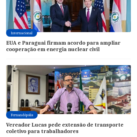
Internacional
EUA e Paraguai firmam acordo para ampliar
cooperação em energia nuclear civil
Fernandópolis
Vereador Lucas pede extensão de transporte
coletivo para trabalhadores