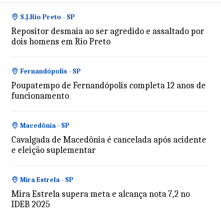
S.J.Rio Preto - SP
Repositor desmaia ao ser agredido e assaltado por
dois homens em Rio Preto
Fernandópolis - SP
Poupatempo de Fernandópolis completa 12 anos de
funcionamento
Macedônia - SP
Cavalgada de Macedônia é cancelada após acidente
e eleição suplementar
Mira Estrela - SP
Mira Estrela supera meta e alcança nota 7,2 no
IDEB 2025