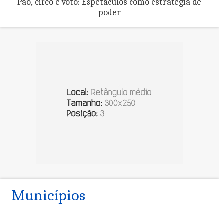
Pão, circo e voto: Espetáculos como estratégia de
poder
Municípios