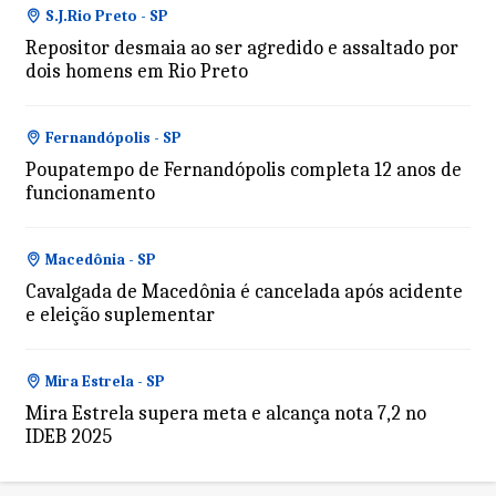
S.J.Rio Preto - SP
Repositor desmaia ao ser agredido e assaltado por
dois homens em Rio Preto
Fernandópolis - SP
Poupatempo de Fernandópolis completa 12 anos de
funcionamento
Macedônia - SP
Cavalgada de Macedônia é cancelada após acidente
e eleição suplementar
Mira Estrela - SP
Mira Estrela supera meta e alcança nota 7,2 no
IDEB 2025