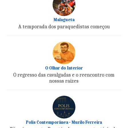
Malagueta
A temporada dos paraquedistas começou
O Olhar do Interior
O regresso das cavalgadas e o reencontro com
nossas raízes
Polis Contemporânea - Murilo Ferreira