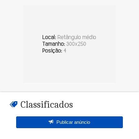
Classificados
Publicar anúncio