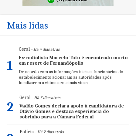
Mais lidas
Geral
- Há 4 dias atrás
Ex-radialista Marcelo Toto é encontrado morto
1
em resort de Fernandópolis
De acordo com as informações iniciais, funcionários do
estabelecimento acionaram as autoridades após
localizarem a vítima sem sinais vitais
Geral
- Há 7 dias atrás
2
Vadão Gomes declara apoio à candidatura de
Otávio Gomes e destaca experiência do
sobrinho para a Câmara Federal
Polícia
- Há 2 dias atrás