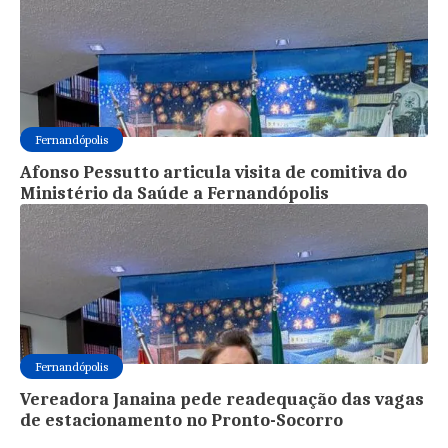
Fernandópolis
Afonso Pessutto articula visita de comitiva do
Ministério da Saúde a Fernandópolis
Fernandópolis
Vereadora Janaina pede readequação das vagas
de estacionamento no Pronto-Socorro