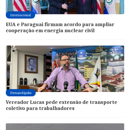
Internacional
EUA e Paraguai firmam acordo para ampliar
cooperação em energia nuclear civil
Fernandópolis
Vereador Lucas pede extensão de transporte
coletivo para trabalhadores