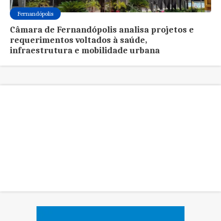
Fernandópolis
Câmara de Fernandópolis analisa projetos e
requerimentos voltados à saúde,
infraestrutura e mobilidade urbana