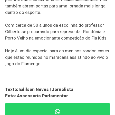
também abrem portas para uma jornada mais longa
dentro do esporte.
Com cerca de 50 alunos da escolinha do professor
Gilberto se preparando para representar Rondônia e
Porto Velho na emocionante competição do Fla Kids.
Hoje é um dia especial para os meninos rondonienses
que estão reunidos no maracanã assistindo ao vivo o
jogo do Flamengo.
Texto: Edilson Neves | Jornalista
Foto: Assessoria Parlamentar