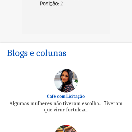
Blogs e colunas
Café com Licitação
Algumas mulheres não tiveram escolha... Tiveram
que virar fortaleza.