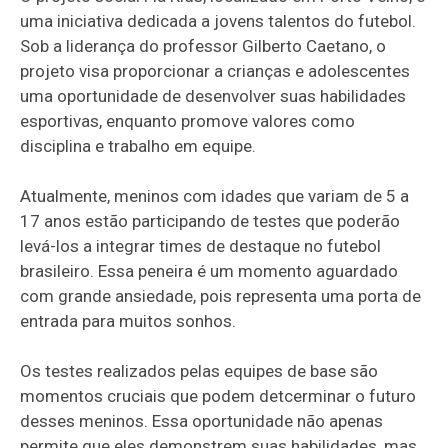
uma iniciativa dedicada a jovens talentos do futebol.
Sob a liderança do professor Gilberto Caetano, o
projeto visa proporcionar a crianças e adolescentes
uma oportunidade de desenvolver suas habilidades
esportivas, enquanto promove valores como
disciplina e trabalho em equipe.
Atualmente, meninos com idades que variam de 5 a
17 anos estão participando de testes que poderão
levá-los a integrar times de destaque no futebol
brasileiro. Essa peneira é um momento aguardado
com grande ansiedade, pois representa uma porta de
entrada para muitos sonhos.
Os testes realizados pelas equipes de base são
momentos cruciais que podem detcerminar o futuro
desses meninos. Essa oportunidade não apenas
permite que eles demonstrem suas habilidades, mas