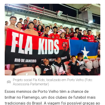
Projeto social Fla Kids, localizado em Porto Velho (Foto:
Assessoria Parlamentar)
Esses meninos de Porto Velho têm a chance de
brilhar no Flamengo, um dos clubes de futebol mais
tradicionais do Brasil. A viagem foi possível graças ao