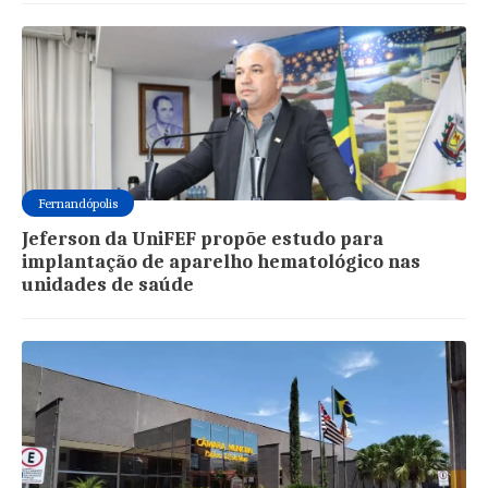
Fernandópolis
Jeferson da UniFEF propõe estudo para
implantação de aparelho hematológico nas
unidades de saúde