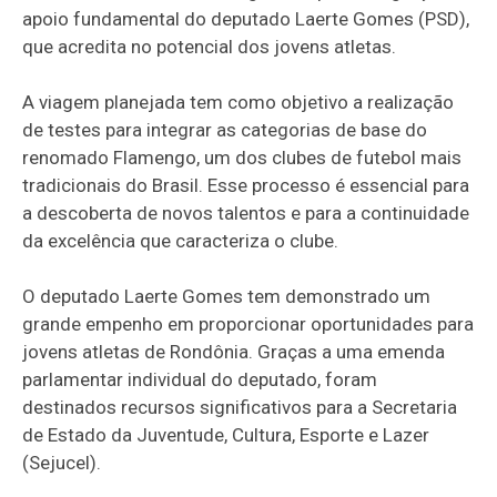
apoio fundamental do deputado Laerte Gomes (PSD),
que acredita no potencial dos jovens atletas.
A viagem planejada tem como objetivo a realização
de testes para integrar as categorias de base do
renomado Flamengo, um dos clubes de futebol mais
tradicionais do Brasil. Esse processo é essencial para
a descoberta de novos talentos e para a continuidade
da excelência que caracteriza o clube.
O deputado Laerte Gomes tem demonstrado um
grande empenho em proporcionar oportunidades para
jovens atletas de Rondônia. Graças a uma emenda
parlamentar individual do deputado, foram
destinados recursos significativos para a Secretaria
de Estado da Juventude, Cultura, Esporte e Lazer
(Sejucel).