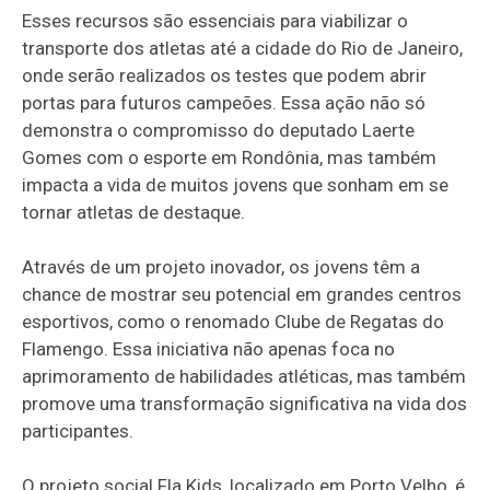
Esses recursos são essenciais para viabilizar o
transporte dos atletas até a cidade do Rio de Janeiro,
onde serão realizados os testes que podem abrir
portas para futuros campeões. Essa ação não só
demonstra o compromisso do deputado Laerte
Gomes com o esporte em Rondônia, mas também
impacta a vida de muitos jovens que sonham em se
tornar atletas de destaque.
Através de um projeto inovador, os jovens têm a
chance de mostrar seu potencial em grandes centros
esportivos, como o renomado Clube de Regatas do
Flamengo. Essa iniciativa não apenas foca no
aprimoramento de habilidades atléticas, mas também
promove uma transformação significativa na vida dos
participantes.
O projeto social Fla Kids, localizado em Porto Velho, é