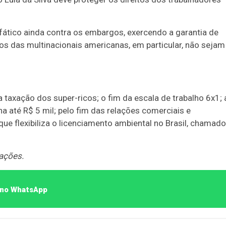
fático ainda contra os embargos, exercendo a garantia de
 das multinacionais americanas, em particular, não sejam
 taxação dos super-ricos; o fim da escala de trabalho 6x1; 
 até R$ 5 mil; pelo fim das relações comerciais e
 que flexibiliza o licenciamento ambiental no Brasil, chamado
ações.
o no WhatsApp