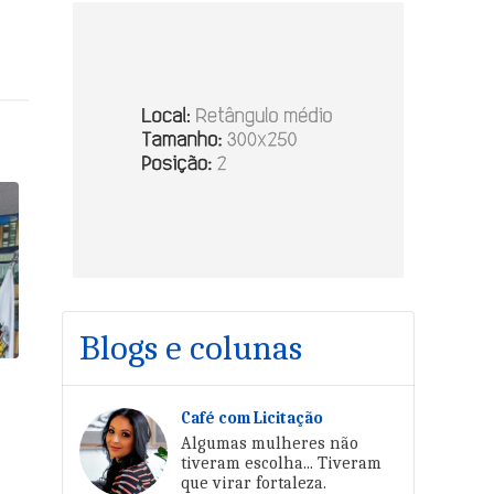
Blogs e colunas
Café com Licitação
Algumas mulheres não
tiveram escolha... Tiveram
que virar fortaleza.