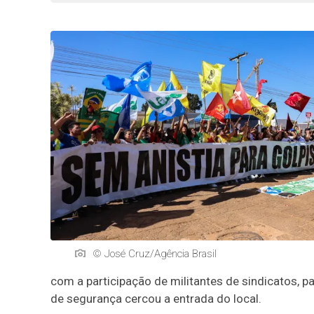
© José Cruz/Agência Brasil
com a participação de militantes de sindicatos,
de segurança cercou a entrada do local.