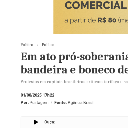
Política
Política
Em ato pró-soberani
bandeira e boneco 
Protestos em capitais brasileiras criticam tarifaço e 
01/08/2025 17h22
Por:
Postagem
Fonte:
Agência Brasil
Ouça: