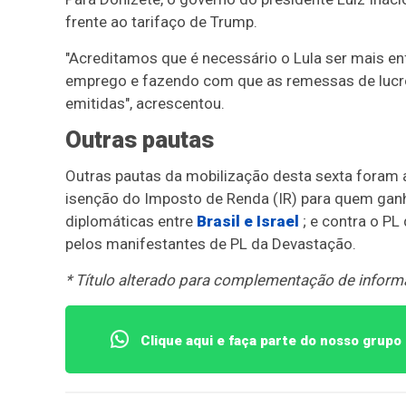
frente ao tarifaço de Trump.
"Acreditamos que é necessário o Lula ser mais en
emprego e fazendo com que as remessas de lucros
emitidas", acrescentou.
Outras pautas
Outras pautas da mobilização desta sexta foram a
isenção do Imposto de Renda (IR) para quem ganha
diplomáticas entre
Brasil e Israel
; e contra o PL
pelos manifestantes de PL da Devastação.
* Título alterado para complementação de inform
Clique aqui e faça parte do nosso grup