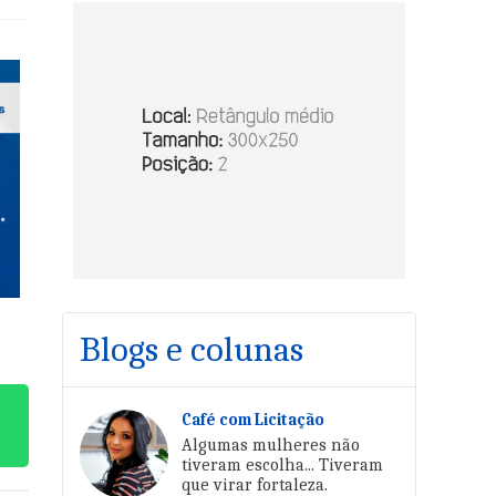
Blogs e colunas
Café com Licitação
Algumas mulheres não
tiveram escolha... Tiveram
que virar fortaleza.