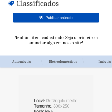
Classificados
Publicar anúncio
Nenhum item cadastrado. Seja o primeiro a
anunciar algo em nosso site!
Automóveis
Eletrodomésticos
Imóveis