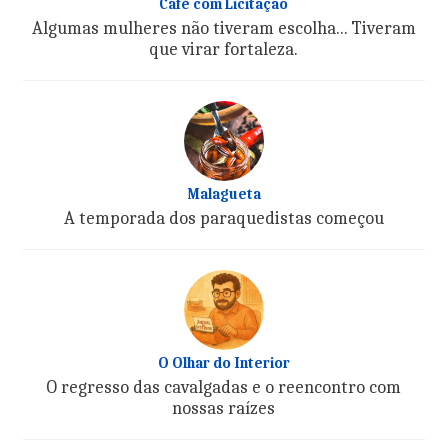
Café com Licitação
Algumas mulheres não tiveram escolha... Tiveram
que virar fortaleza.
Malagueta
A temporada dos paraquedistas começou
O Olhar do Interior
O regresso das cavalgadas e o reencontro com
nossas raízes