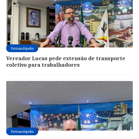
Fernandópolis
Vereador Lucas pede extensão de transporte
coletivo para trabalhadores
Fernandópolis