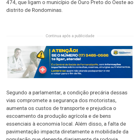
474, que ligam o município de Ouro Preto do Oeste ao
distrito de Rondominas.
Continua após a publicidade
Segundo a parlamentar, a condição precária dessas
vias compromete a segurança dos motoristas,
aumenta os custos de transporte e prejudica o
escoamento da produção agrícola e de bens
essenciais à economia local. Além disso, a falta de
pavimentação impacta diretamente a mobilidade da
população que depende diariamente da rodovia.