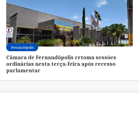
Fernandópolis
Câmara de Fernandópolis retoma sessões
ordinárias nesta terça-feira após recesso
parlamentar