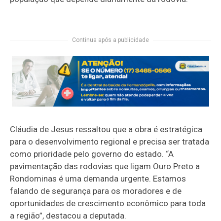
Continua após a publicidade
Cláudia de Jesus ressaltou que a obra é estratégica
para o desenvolvimento regional e precisa ser tratada
como prioridade pelo governo do estado. “A
pavimentação das rodovias que ligam Ouro Preto a
Rondominas é uma demanda urgente. Estamos
falando de segurança para os moradores e de
oportunidades de crescimento econômico para toda
a região”, destacou a deputada.