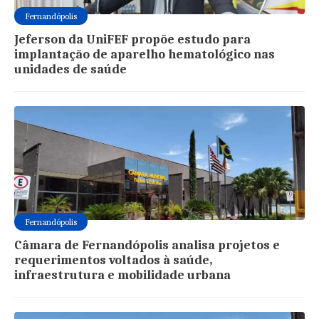
Fernandópolis
Jeferson da UniFEF propõe estudo para
implantação de aparelho hematológico nas
unidades de saúde
Fernandópolis
Câmara de Fernandópolis analisa projetos e
requerimentos voltados à saúde,
infraestrutura e mobilidade urbana