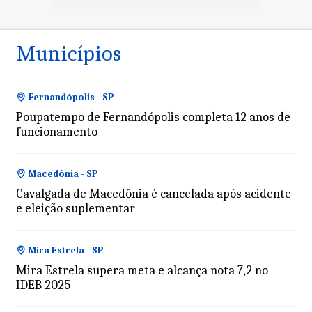
Municípios
Fernandópolis - SP
Poupatempo de Fernandópolis completa 12 anos de
funcionamento
Macedônia - SP
Cavalgada de Macedônia é cancelada após acidente
e eleição suplementar
Mira Estrela - SP
Mira Estrela supera meta e alcança nota 7,2 no
IDEB 2025