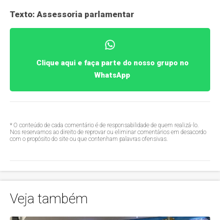
Texto: Assessoria parlamentar
Clique aqui e faça parte do nosso grupo no
WhatsApp
* O conteúdo de cada comentário é de responsabilidade de quem realizá-lo.
Nos reservamos ao direito de reprovar ou eliminar comentários em desacordo
com o propósito do site ou que contenham palavras ofensivas.
Veja também