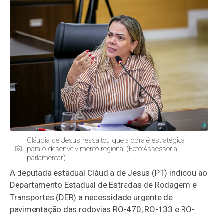
Cláudia de Jesus ressaltou que a obra é estratégica
para o desenvolvimento regional (Foto:Assessoria
parlamentar)
A deputada estadual Cláudia de Jesus (PT) indicou ao
Departamento Estadual de Estradas de Rodagem e
Transportes (DER) a necessidade urgente de
pavimentação das rodovias RO-470, RO-133 e RO-