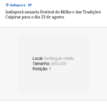
Indiaporã - SP
Indiaporã anuncia Festival do Milho e das Tradições
Caipiras para o dia 23 de agosto