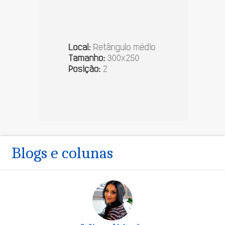
Blogs e colunas