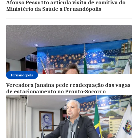
Afonso Pessutto articula visita de comitiva do
Ministério da Saúde a Fernandópolis
Fernandópolis
Vereadora Janaina pede readequação das vagas
de estacionamento no Pronto-Socorro