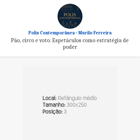
Polis Contemporânea - Murilo Ferreira
Pão, circo e voto: Espetáculos como estratégia de
poder