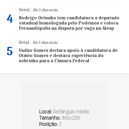
Geral
- Há 5 dias atrás
4
Rodrigo Ortunho tem candidatura a deputado
estadual homologada pelo Podemos e coloca
Fernandópolis na disputa por vaga na Alesp
Geral
- Há 5 dias atrás
5
Vadão Gomes declara apoio à candidatura de
Otávio Gomes e destaca experiência do
sobrinho para a Câmara Federal