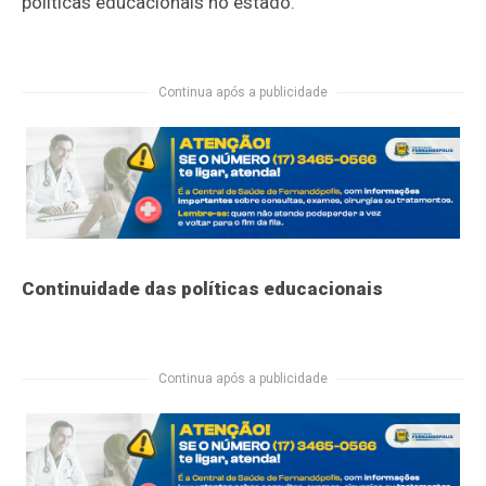
políticas educacionais no estado.
Continua após a publicidade
Continuidade das políticas educacionais
Continua após a publicidade