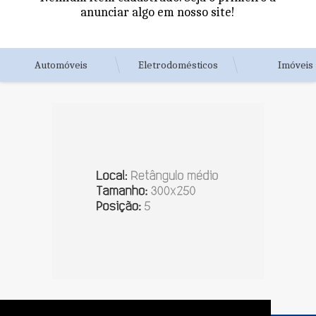
anunciar algo em nosso site!
Automóveis
Eletrodomésticos
Imóveis