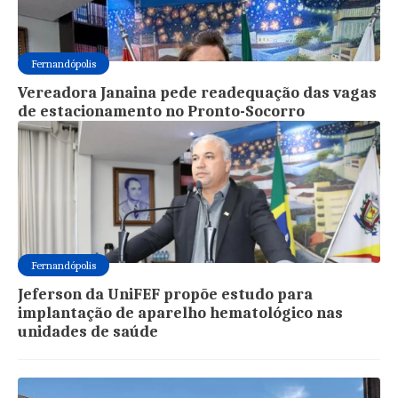
Fernandópolis
Vereadora Janaina pede readequação das vagas
de estacionamento no Pronto-Socorro
Fernandópolis
Jeferson da UniFEF propõe estudo para
implantação de aparelho hematológico nas
unidades de saúde