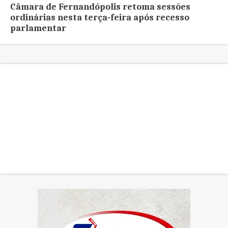
Câmara de Fernandópolis retoma sessões
ordinárias nesta terça-feira após recesso
parlamentar