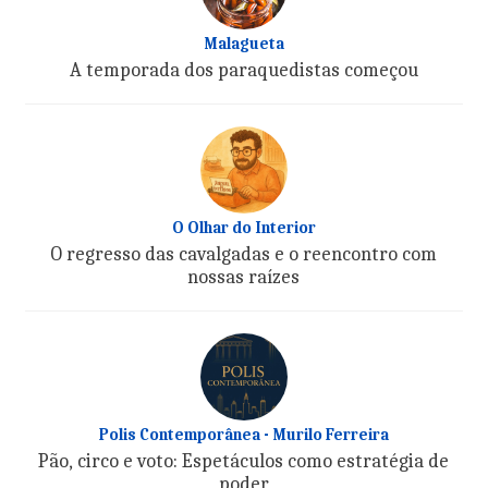
Malagueta
A temporada dos paraquedistas começou
O Olhar do Interior
O regresso das cavalgadas e o reencontro com
nossas raízes
Polis Contemporânea - Murilo Ferreira
Pão, circo e voto: Espetáculos como estratégia de
poder