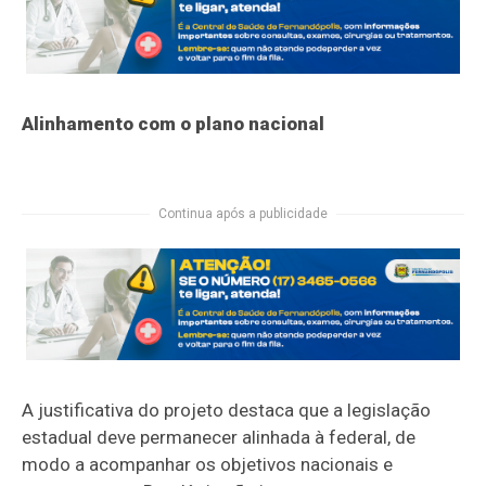
Alinhamento com o plano nacional
Continua após a publicidade
A justificativa do projeto destaca que a legislação
estadual deve permanecer alinhada à federal, de
modo a acompanhar os objetivos nacionais e