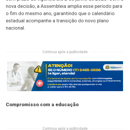
nova decisão, a Assembleia amplia esse período para
o fim do mesmo ano, garantindo que o calendário
estadual acompanhe a transição do novo plano
nacional.
Continua após a publicidade
Compromisso com a educação
Continua após a publicidade