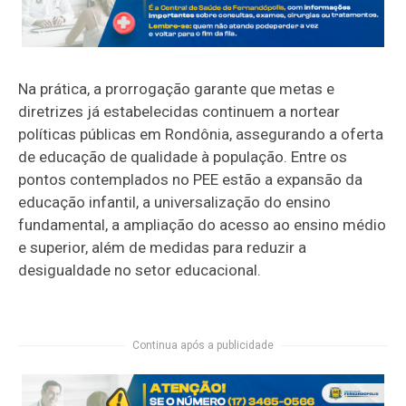
Na prática, a prorrogação garante que metas e
diretrizes já estabelecidas continuem a nortear
políticas públicas em Rondônia, assegurando a oferta
de educação de qualidade à população. Entre os
pontos contemplados no PEE estão a expansão da
educação infantil, a universalização do ensino
fundamental, a ampliação do acesso ao ensino médio
e superior, além de medidas para reduzir a
desigualdade no setor educacional.
Continua após a publicidade