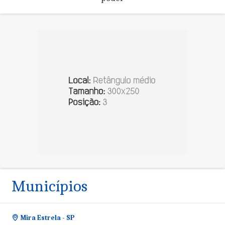
Municípios
Mira Estrela - SP