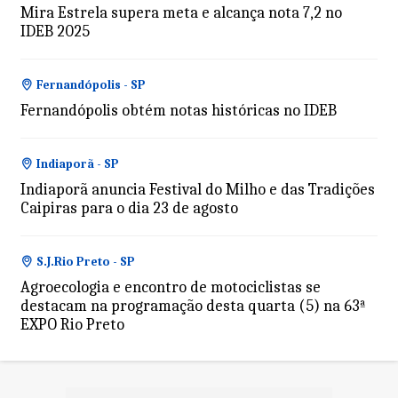
Mira Estrela supera meta e alcança nota 7,2 no
IDEB 2025
Fernandópolis - SP
Fernandópolis obtém notas históricas no IDEB
Indiaporã - SP
Indiaporã anuncia Festival do Milho e das Tradições
Caipiras para o dia 23 de agosto
S.J.Rio Preto - SP
Agroecologia e encontro de motociclistas se
destacam na programação desta quarta (5) na 63ª
EXPO Rio Preto