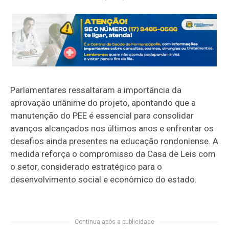
Parlamentares ressaltaram a importância da
aprovação unânime do projeto, apontando que a
manutenção do PEE é essencial para consolidar
avanços alcançados nos últimos anos e enfrentar os
desafios ainda presentes na educação rondoniense. A
medida reforça o compromisso da Casa de Leis com
o setor, considerado estratégico para o
desenvolvimento social e econômico do estado.
Continua após a publicidade