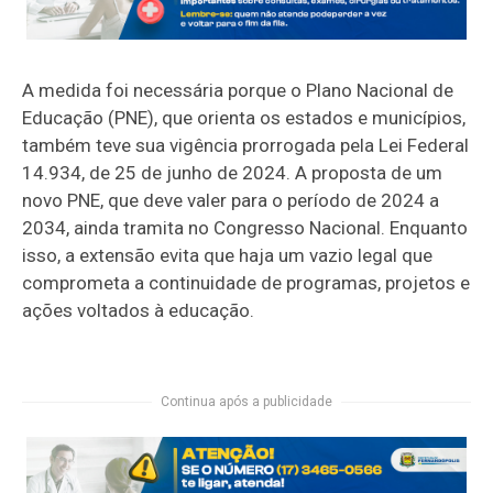
A medida foi necessária porque o Plano Nacional de
Educação (PNE), que orienta os estados e municípios,
também teve sua vigência prorrogada pela Lei Federal
14.934, de 25 de junho de 2024. A proposta de um
novo PNE, que deve valer para o período de 2024 a
2034, ainda tramita no Congresso Nacional. Enquanto
isso, a extensão evita que haja um vazio legal que
comprometa a continuidade de programas, projetos e
ações voltados à educação.
Continua após a publicidade