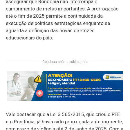
assegurar que Rondônia não interrompa o
cumprimento de metas importantes. A prorrogação
até o fim de 2025 permite a continuidade da
execução de políticas estratégicas enquanto se
aguarda a definição das novas diretrizes
educacionais do país.
Continua após a publicidade
Vale destacar que a Lei 3.565/2015, que criou o PEE
em Rondônia, já havia sido prorrogada anteriormente,
com prazo de vigência até 2 de junho de 2025. Com a