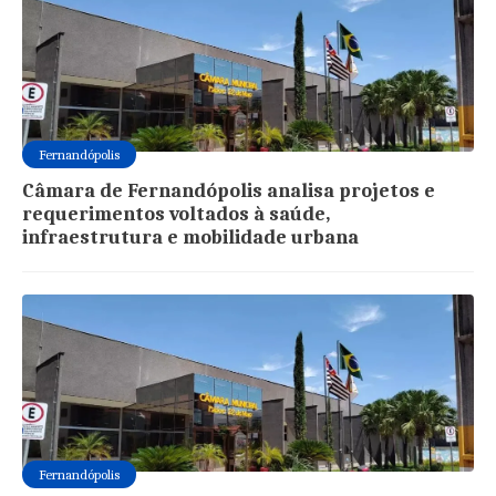
Fernandópolis
Câmara de Fernandópolis analisa projetos e
requerimentos voltados à saúde,
infraestrutura e mobilidade urbana
Fernandópolis