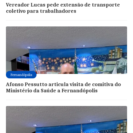
Vereador Lucas pede extensão de transporte
coletivo para trabalhadores
Fernandópolis
Afonso Pessutto articula visita de comitiva do
Ministério da Saúde a Fernandópolis