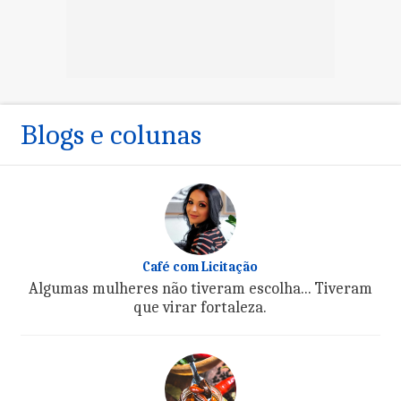
Blogs e colunas
Café com Licitação
Algumas mulheres não tiveram escolha... Tiveram
que virar fortaleza.