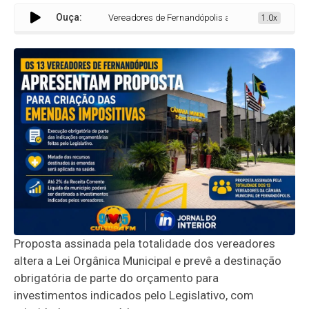
Ouça:
Vereadores de Fernandópolis apresentam proposta para
1.0x
Proposta assinada pela totalidade dos vereadores
altera a Lei Orgânica Municipal e prevê a destinação
obrigatória de parte do orçamento para
investimentos indicados pelo Legislativo, com