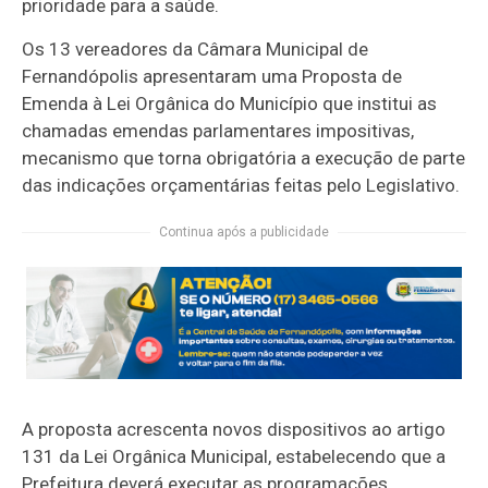
prioridade para a saúde.
Os 13 vereadores da Câmara Municipal de
Fernandópolis apresentaram uma Proposta de
Emenda à Lei Orgânica do Município que institui as
chamadas emendas parlamentares impositivas,
mecanismo que torna obrigatória a execução de parte
das indicações orçamentárias feitas pelo Legislativo.
Continua após a publicidade
A proposta acrescenta novos dispositivos ao artigo
131 da Lei Orgânica Municipal, estabelecendo que a
Prefeitura deverá executar as programações