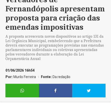
Fernandópolis apresentam
proposta para criação das
emendas impositivas
A proposta acrescenta novos dispositivos ao artigo 131 da
Lei Orgânica Municipal, estabelecendo que a Prefeitura
deverá executar as programações previstas nas emendas
parlamentares individuais ou coletivas apresentadas
pelos vereadores durante a elaboração da Lei
Orçamentária Anual
01/06/2026 16h54
Por:
Murilo Ferreira
Fonte:
Da redação