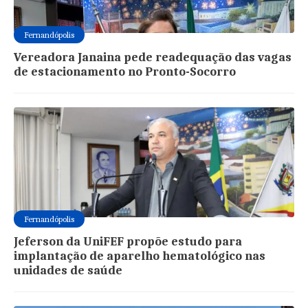
Fernandópolis
Vereadora Janaina pede readequação das vagas
de estacionamento no Pronto-Socorro
Fernandópolis
Jeferson da UniFEF propõe estudo para
implantação de aparelho hematológico nas
unidades de saúde