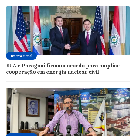
Internacional
EUA e Paraguai firmam acordo para ampliar
cooperação em energia nuclear civil