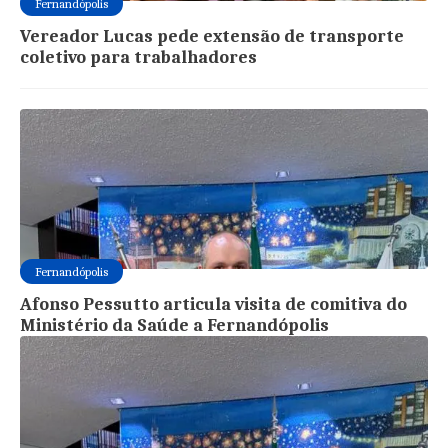
Fernandópolis
Vereador Lucas pede extensão de transporte
coletivo para trabalhadores
Fernandópolis
Afonso Pessutto articula visita de comitiva do
Ministério da Saúde a Fernandópolis