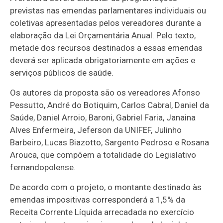
previstas nas emendas parlamentares individuais ou
coletivas apresentadas pelos vereadores durante a
elaboração da Lei Orçamentária Anual. Pelo texto,
metade dos recursos destinados a essas emendas
deverá ser aplicada obrigatoriamente em ações e
serviços públicos de saúde.
Os autores da proposta são os vereadores Afonso
Pessutto, André do Botiquim, Carlos Cabral, Daniel da
Saúde, Daniel Arroio, Baroni, Gabriel Faria, Janaina
Alves Enfermeira, Jeferson da UNIFEF, Julinho
Barbeiro, Lucas Biazotto, Sargento Pedroso e Rosana
Arouca, que compõem a totalidade do Legislativo
fernandopolense.
De acordo com o projeto, o montante destinado às
emendas impositivas corresponderá a 1,5% da
Receita Corrente Líquida arrecadada no exercício