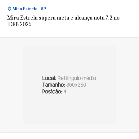
Mira Estrela - SP
Mira Estrela supera meta e alcança nota 7,2 no
IDEB 2025