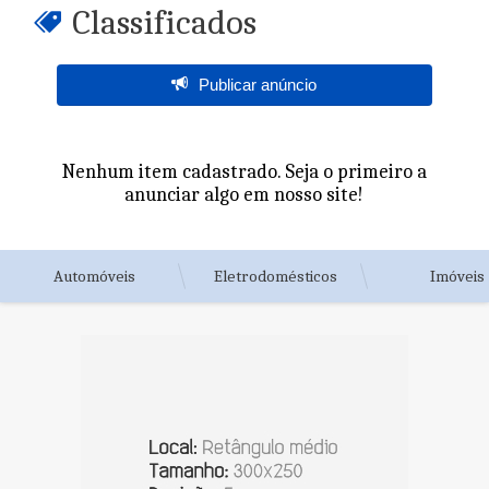
Classificados
Publicar anúncio
Nenhum item cadastrado. Seja o primeiro a
anunciar algo em nosso site!
Automóveis
Eletrodomésticos
Imóveis