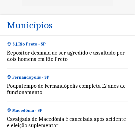
Municípios
S.J.Rio Preto - SP
Repositor desmaia ao ser agredido e assaltado por
dois homens em Rio Preto
Fernandópolis - SP
Poupatempo de Fernandópolis completa 12 anos de
funcionamento
Macedônia - SP
Cavalgada de Macedônia é cancelada após acidente
e eleição suplementar