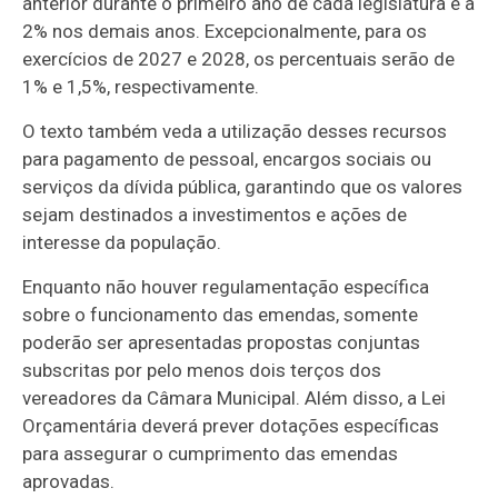
anterior durante o primeiro ano de cada legislatura e a
2% nos demais anos. Excepcionalmente, para os
exercícios de 2027 e 2028, os percentuais serão de
1% e 1,5%, respectivamente.
O texto também veda a utilização desses recursos
para pagamento de pessoal, encargos sociais ou
serviços da dívida pública, garantindo que os valores
sejam destinados a investimentos e ações de
interesse da população.
Enquanto não houver regulamentação específica
sobre o funcionamento das emendas, somente
poderão ser apresentadas propostas conjuntas
subscritas por pelo menos dois terços dos
vereadores da Câmara Municipal. Além disso, a Lei
Orçamentária deverá prever dotações específicas
para assegurar o cumprimento das emendas
aprovadas.