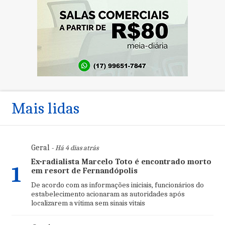
Mais lidas
Geral
- Há 4 dias atrás
Ex-radialista Marcelo Toto é encontrado morto
1
em resort de Fernandópolis
De acordo com as informações iniciais, funcionários do
estabelecimento acionaram as autoridades após
localizarem a vítima sem sinais vitais