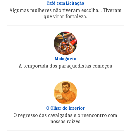
Café com Licitação
Algumas mulheres não tiveram escolha... Tiveram
que virar fortaleza.
Malagueta
A temporada dos paraquedistas começou
O Olhar do Interior
O regresso das cavalgadas e o reencontro com
nossas raízes