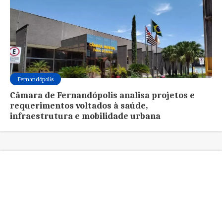
Fernandópolis
Câmara de Fernandópolis analisa projetos e
requerimentos voltados à saúde,
infraestrutura e mobilidade urbana