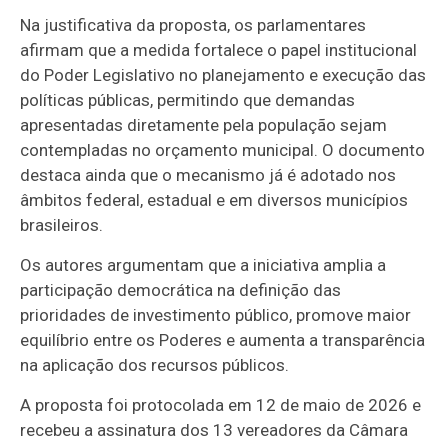
Na justificativa da proposta, os parlamentares
afirmam que a medida fortalece o papel institucional
do Poder Legislativo no planejamento e execução das
políticas públicas, permitindo que demandas
apresentadas diretamente pela população sejam
contempladas no orçamento municipal. O documento
destaca ainda que o mecanismo já é adotado nos
âmbitos federal, estadual e em diversos municípios
brasileiros.
Os autores argumentam que a iniciativa amplia a
participação democrática na definição das
prioridades de investimento público, promove maior
equilíbrio entre os Poderes e aumenta a transparência
na aplicação dos recursos públicos.
A proposta foi protocolada em 12 de maio de 2026 e
recebeu a assinatura dos 13 vereadores da Câmara