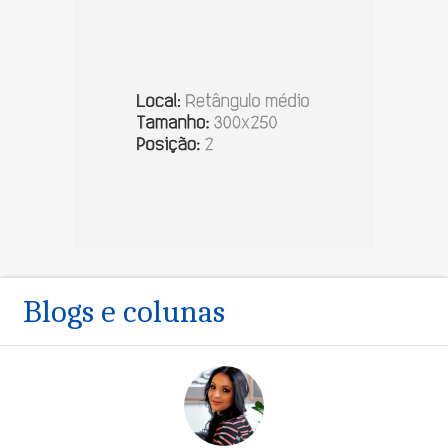
Blogs e colunas