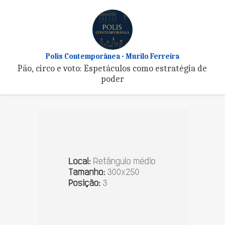
Polis Contemporânea - Murilo Ferreira
Pão, circo e voto: Espetáculos como estratégia de
poder