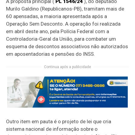
À proposta principal (
PL 1546/24
), do deputado
Murilo Galdino (Republicanos-PB), tramitam mais de
60
apensadas
, a maioria apresentada após a
Operação Sem Desconto. A operação foi realizada
em abril deste ano, pela Polícia Federal com a
Controladoria-Geral da União, para combater um
esquema de descontos associativos não autorizados
em aposentadorias e pensões do INSS.
Continua após a publicidade
Outro item em pauta é o projeto de lei que cria
sistema nacional de informação sobre o