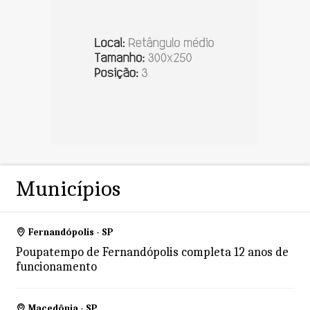
Municípios
Fernandópolis - SP
Poupatempo de Fernandópolis completa 12 anos de
funcionamento
Macedônia - SP