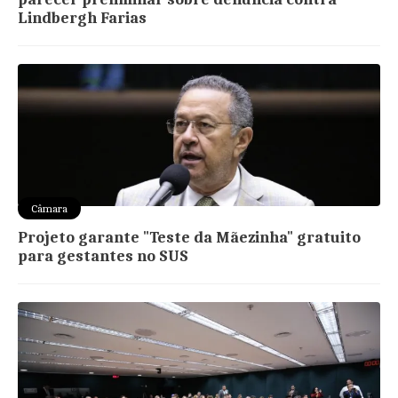
Lindbergh Farias
Câmara
Projeto garante "Teste da Mãezinha" gratuito
para gestantes no SUS