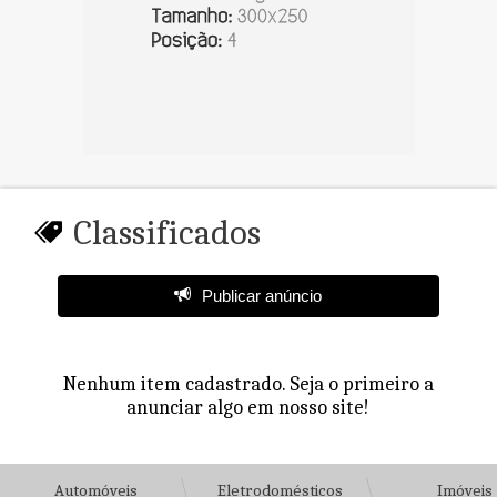
Classificados
Publicar anúncio
Nenhum item cadastrado. Seja o primeiro a
anunciar algo em nosso site!
Automóveis
Eletrodomésticos
Imóveis