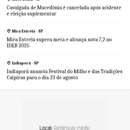
Cavalgada de Macedônia é cancelada após acidente
e eleição suplementar
Mira Estrela - SP
Mira Estrela supera meta e alcança nota 7,2 no
IDEB 2025
Indiaporã - SP
Indiaporã anuncia Festival do Milho e das Tradições
Caipiras para o dia 23 de agosto