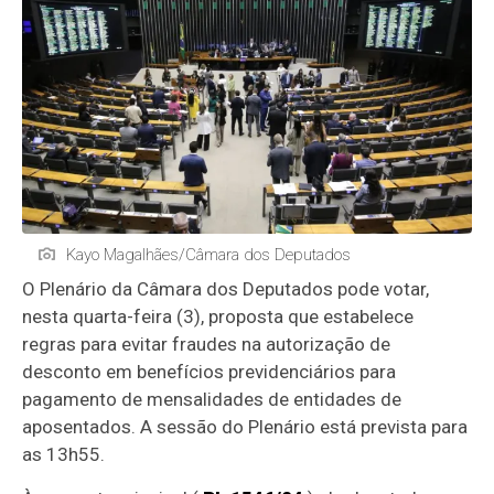
Kayo Magalhães/Câmara dos Deputados
O Plenário da Câmara dos Deputados pode votar,
nesta quarta-feira (3), proposta que estabelece
regras para evitar fraudes na autorização de
desconto em benefícios previdenciários para
pagamento de mensalidades de entidades de
aposentados. A sessão do Plenário está prevista para
as 13h55.