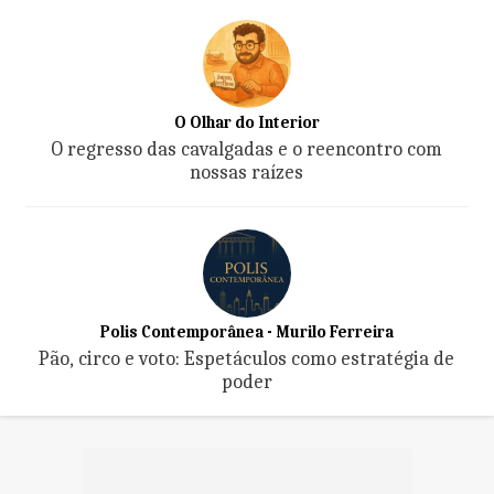
O Olhar do Interior
O regresso das cavalgadas e o reencontro com
nossas raízes
Polis Contemporânea - Murilo Ferreira
Pão, circo e voto: Espetáculos como estratégia de
poder