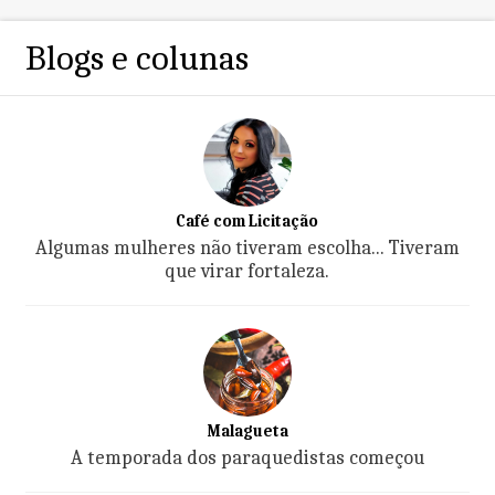
Blogs e colunas
Café com Licitação
Algumas mulheres não tiveram escolha... Tiveram
que virar fortaleza.
Malagueta
A temporada dos paraquedistas começou