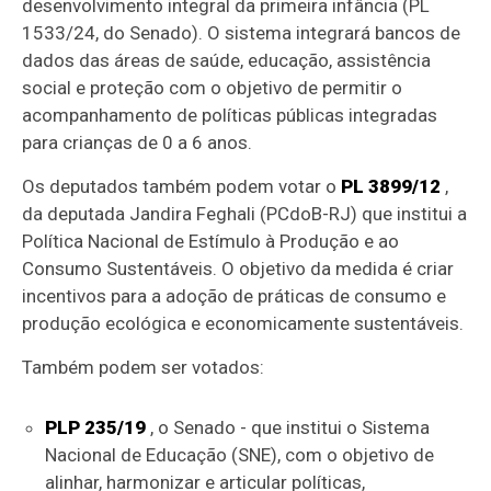
desenvolvimento integral da primeira infância (PL
1533/24, do Senado). O sistema integrará bancos de
dados das áreas de saúde, educação, assistência
social e proteção com o objetivo de permitir o
acompanhamento de políticas públicas integradas
para crianças de 0 a 6 anos.
Os deputados também podem votar o
PL 3899/12
,
da deputada Jandira Feghali (PCdoB-RJ) que institui a
Política Nacional de Estímulo à Produção e ao
Consumo Sustentáveis. O objetivo da medida é criar
incentivos para a adoção de práticas de consumo e
produção ecológica e economicamente sustentáveis.
Também podem ser votados:
PLP 235/19
, o Senado - que institui o Sistema
Nacional de Educação (SNE), com o objetivo de
alinhar, harmonizar e articular políticas,