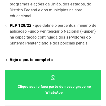
programas e ações da União, dos estados, do
Distrito Federal e dos municípios na área
educacional.
PLP 128/22
- que define o percentual mínimo de
aplicação Fundo Penitenciário Nacional (Funpen)
na capacitação continuada dos servidores do
Sistema Penitenciário e dos policiais penais.
Veja a pauta completa
Clique aqui e faça parte do nosso grupo no
WhatsApp